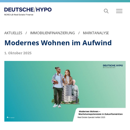
Toggl
naviga
AKTUELLES
/
IMMOBILIENFINANZIERUNG
/
MARKTANALYSE
Modernes Wohnen im Aufwind
1. Oktober 2025