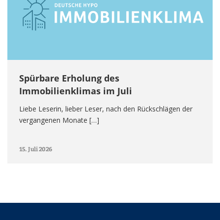
Spürbare Erholung des
Immobilienklimas im Juli
Liebe Leserin, lieber Leser, nach den Rückschlägen der
vergangenen Monate […]
15. Juli 2026