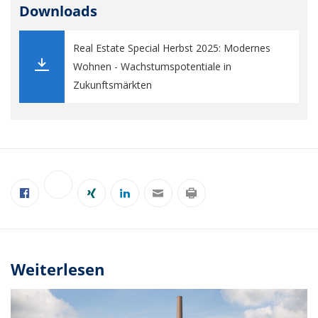
Downloads
Real Estate Special Herbst 2025: Modernes
Wohnen - Wachstumspotentiale in
Zukunftsmärkten
Weiterlesen