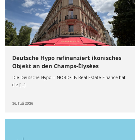
Deutsche Hypo refinanziert ikonisches
Objekt an den Champs-Élysées
Die Deutsche Hypo – NORD/LB Real Estate Finance hat
die […]
16. Juli 2026