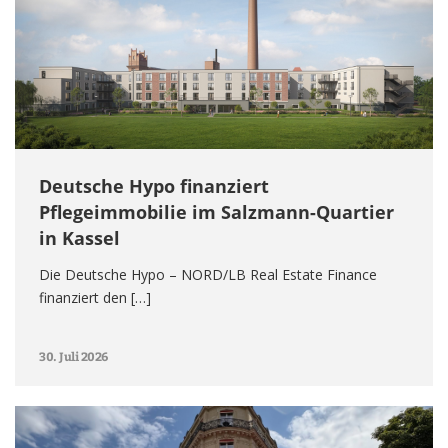
Deutsche Hypo finanziert
Pflegeimmobilie im Salzmann-Quartier
in Kassel
Die Deutsche Hypo – NORD/LB Real Estate Finance
finanziert den […]
30. Juli 2026