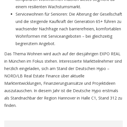
einem resilienten Wachstumsmarkt.
Servicewohnen für Senioren: Die Alterung der Gesellschaft
und die steigende Kaufkraft der Generation 65+ führen zu
wachsender Nachfrage nach barrierefreien, komfortablen
Wohnformen mit Serviceangeboten – bei gleichzeitig
begrenztem Angebot.
Das Thema Wohnen wird auch auf der diesjährigen EXPO REAL
in München im Fokus stehen. Interessierte Marktteilnehmer sind
herzlich eingeladen, sich am Stand der Deutschen Hypo –
NORD/LB Real Estate Finance über aktuelle
Marktentwicklungen, Finanzierungsansätze und Projektideen
auszutauschen. In diesem Jahr ist die Deutsche Hypo erstmals
als Standnachbar der Region Hannover in Halle C1, Stand 312 zu
finden.