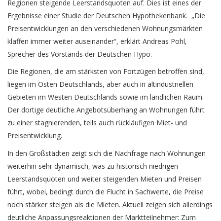
Regionen steigende Leerstandsquoten auf. Dies ist eines der
Ergebnisse einer Studie der Deutschen Hypothekenbank. „Die
Preisentwicklungen an den verschiedenen Wohnungsmärkten
klaffen immer weiter auseinander“, erklärt Andreas Pohl,
Sprecher des Vorstands der Deutschen Hypo.
Die Regionen, die am stärksten von Fortzügen betroffen sind,
liegen im Osten Deutschlands, aber auch in altindustriellen
Gebieten im Westen Deutschlands sowie im ländlichen Raum.
Der dortige deutliche Angebotsüberhang an Wohnungen führt
zu einer stagnierenden, teils auch rückläufigen Miet- und
Preisentwicklung.
In den Großstädten zeigt sich die Nachfrage nach Wohnungen
weiterhin sehr dynamisch, was zu historisch niedrigen
Leerstandsquoten und weiter steigenden Mieten und Preisen
führt, wobei, bedingt durch die Flucht in Sachwerte, die Preise
noch stärker steigen als die Mieten. Aktuell zeigen sich allerdings
deutliche Anpassungsreaktionen der Marktteilnehmer: Zum