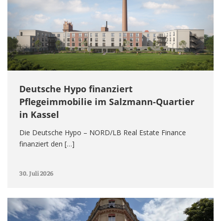
Deutsche Hypo finanziert
Pflegeimmobilie im Salzmann-Quartier
in Kassel
Die Deutsche Hypo – NORD/LB Real Estate Finance
finanziert den […]
30. Juli 2026