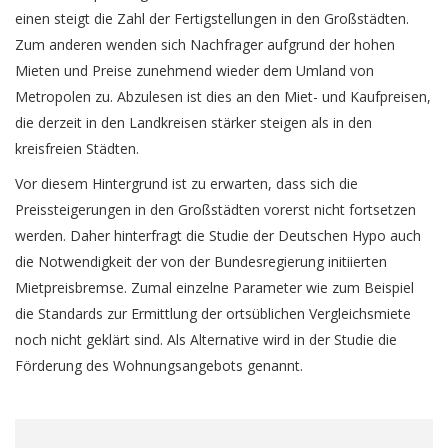
einen steigt die Zahl der Fertigstellungen in den Großstädten.
Zum anderen wenden sich Nachfrager aufgrund der hohen
Mieten und Preise zunehmend wieder dem Umland von
Metropolen zu. Abzulesen ist dies an den Miet- und Kaufpreisen,
die derzeit in den Landkreisen stärker steigen als in den
kreisfreien Städten.
Vor diesem Hintergrund ist zu erwarten, dass sich die
Preissteigerungen in den Großstädten vorerst nicht fortsetzen
werden. Daher hinterfragt die Studie der Deutschen Hypo auch
die Notwendigkeit der von der Bundesregierung initiierten
Mietpreisbremse. Zumal einzelne Parameter wie zum Beispiel
die Standards zur Ermittlung der ortsüblichen Vergleichsmiete
noch nicht geklärt sind. Als Alternative wird in der Studie die
Förderung des Wohnungsangebots genannt.