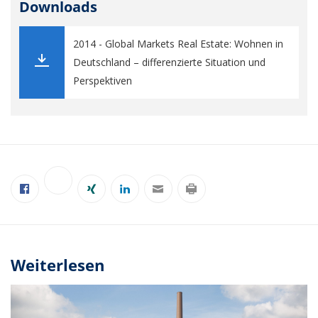
Downloads
2014 - Global Markets Real Estate: Wohnen in
Deutschland – differenzierte Situation und
Perspektiven
Weiterlesen