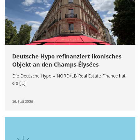
Deutsche Hypo refinanziert ikonisches
Objekt an den Champs-Élysées
Die Deutsche Hypo – NORD/LB Real Estate Finance hat
die […]
16. Juli 2026