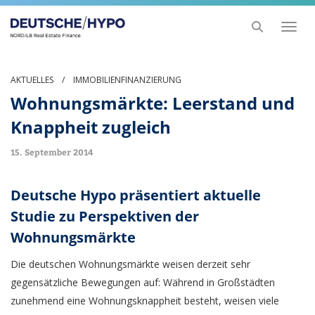
Toggl
naviga
AKTUELLES
/
IMMOBILIENFINANZIERUNG
Wohnungsmärkte: Leerstand und
Knappheit zugleich
15. September 2014
Deutsche Hypo präsentiert aktuelle
Studie zu Perspektiven der
Wohnungsmärkte
Die deutschen Wohnungsmärkte weisen derzeit sehr
gegensätzliche Bewegungen auf: Während in Großstädten
zunehmend eine Wohnungsknappheit besteht, weisen viele