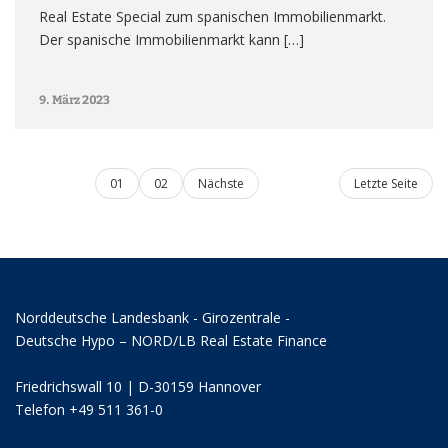
Real Estate Special zum spanischen Immobilienmarkt.
Der spanische Immobilienmarkt kann […]
9. März 2023
01
02
Nächste
Letzte Seite
Norddeutsche Landesbank - Girozentrale -
Deutsche Hypo – NORD/LB Real Estate Finance
Friedrichswall 10 | D-30159 Hannover
Telefon +49 511 361-0