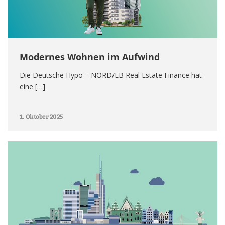
Modernes Wohnen im Aufwind
Die Deutsche Hypo – NORD/LB Real Estate Finance hat
eine […]
1. Oktober 2025