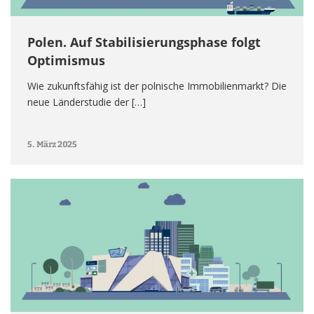
Polen. Auf Stabilisierungsphase folgt
Optimismus
Wie zukunftsfähig ist der polnische Immobilienmarkt? Die
neue Länderstudie der […]
5. März 2025