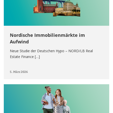
Nordische Immobilienmärkte im
Aufwind
Neue Studie der Deutschen Hypo – NORD/LB Real
Estate Finance […]
5. März 2026