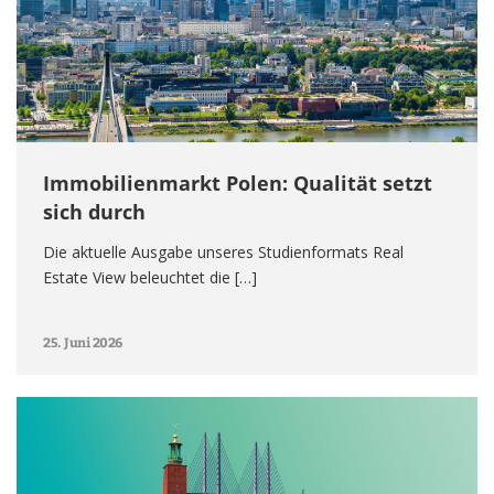
Immobilienmarkt Polen: Qualität setzt
sich durch
Die aktuelle Ausgabe unseres Studienformats Real
Estate View beleuchtet die […]
25. Juni 2026