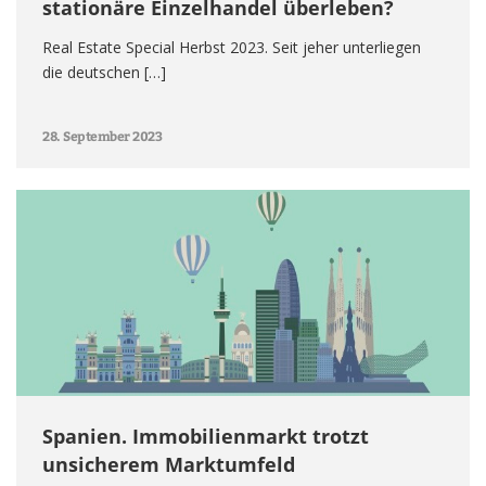
stationäre Einzelhandel überleben?
Real Estate Special Herbst 2023. Seit jeher unterliegen
die deutschen […]
28. September 2023
Spanien. Immobilienmarkt trotzt
unsicherem Marktumfeld