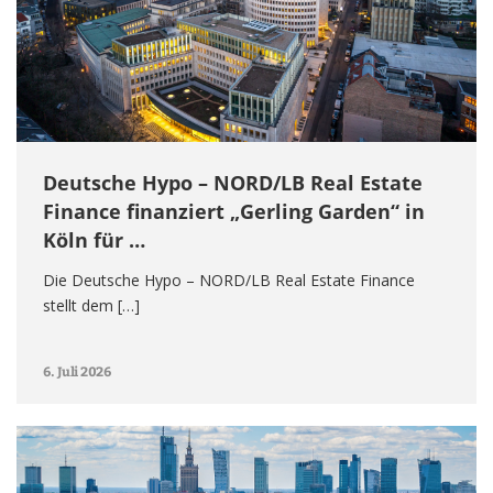
Deutsche Hypo – NORD/LB Real Estate
Finance finanziert „Gerling Garden“ in
Köln für …
Die Deutsche Hypo – NORD/LB Real Estate Finance
stellt dem […]
6. Juli 2026