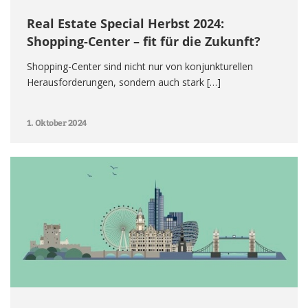
Real Estate Special Herbst 2024:
Shopping-Center – fit für die Zukunft?
Shopping-Center sind nicht nur von konjunkturellen
Herausforderungen, sondern auch stark […]
1. Oktober 2024