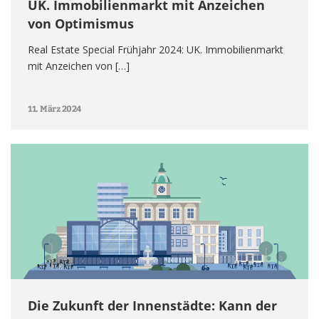
UK. Immobilienmarkt mit Anzeichen
von Optimismus
Real Estate Special Frühjahr 2024: UK. Immobilienmarkt
mit Anzeichen von […]
11. März 2024
Die Zukunft der Innenstädte: Kann der